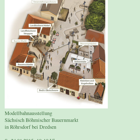
Modellbahnausstellung
Sächsisch Böhmischer Bauernmarkt
in Röhrsdorf bei Dredsen