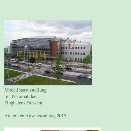
Modellbauausstellung
im Terminal des
Flughafens Dresden
Am ersten Adventssonntag 2015