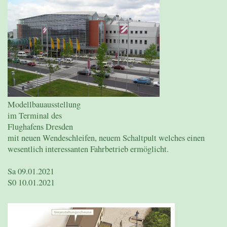
Modellbauausstellung
im Terminal des
Flughafens Dresden
mit neuen Wendeschleifen, neuem Schaltpult welches einen
wesentlich interessanten Fahrbetrieb ermöglicht.
Sa 09.01.2021
S0 10.01.2021