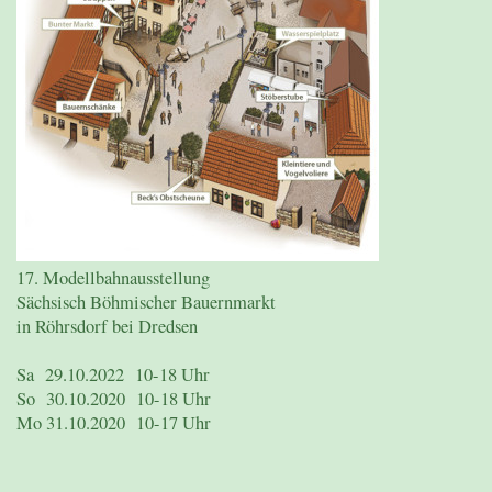
17. Modellbahnausstellung
Sächsisch Böhmischer Bauernmarkt
in Röhrsdorf bei Dredsen
Sa 29.10.2022 10-18 Uhr
So 30.10.2020 10-18 Uhr
Mo 31.10.2020 10-17 Uhr