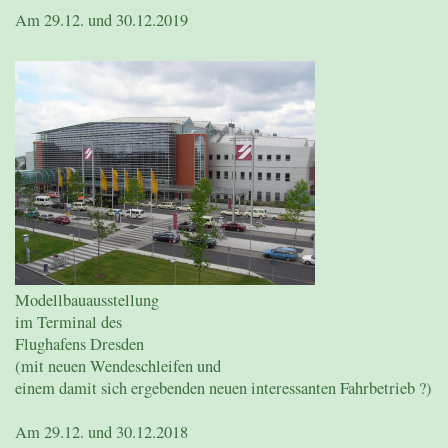
Am 29.12. und 30.12.2019
Modellbauausstellung
im Terminal des
Flughafens Dresden
(mit neuen Wendeschleifen und
einem damit sich ergebenden neuen interessanten Fahrbetrieb ?)
Am 29.12. und 30.12.2018