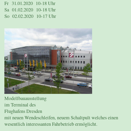
Fr 31.01.2020 10-18 Uhr
Sa 01.02.2020 10-18 Uhr
So 02.02.2020 10-17 Uhr
Modellbauausstellung
im Terminal des
Flughafens Dresden
mit neuen Wendeschleifen, neuem Schaltpult welches einen
wesentlich interessanten Fahrbetrieb ermöglicht.