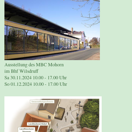
Ausstellung des MBC Mohorn
im Bhf Wilsdruff
Sa 30.11.2024 10.00 - 17.00 Uhr
So 01.12.2024 10.00 - 17.00 Uhr