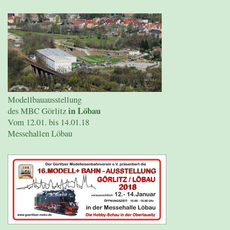
Modellbauausstellung
in Löbau
des MBC Görlitz
Vom 12.01. bis 14.01.18
Messehallen Löbau