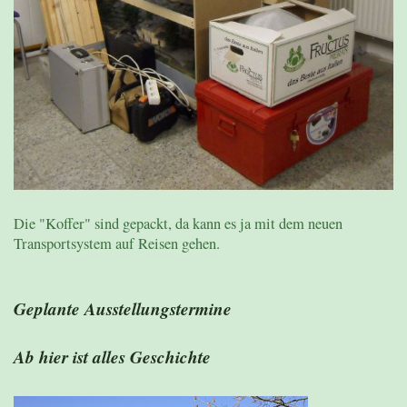
Die "Koffer" sind gepackt, da kann es ja mit dem neuen
Transportsystem auf Reisen gehen.
Geplante Ausstellungstermine
Ab hier ist alles Geschichte