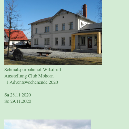
Schmalspurbahnhof Wilsdruff
Ausstellung Club Mohorn
1.Adventswochenende 2020
Sa 28.11.2020
So 29.11.2020