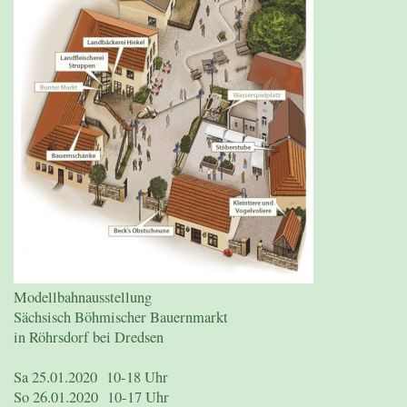
Modellbahnausstellung
Sächsisch Böhmischer Bauernmarkt
in Röhrsdorf bei Dredsen
Sa 25.01.2020 10-18 Uhr
So 26.01.2020 10-17 Uhr