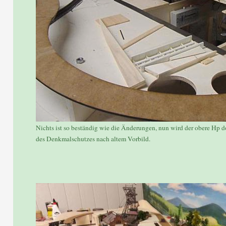
Nichts ist so beständig wie die Änderungen, nun wird der obere Hp d
des Denkmalschutzes nach altem Vorbild.