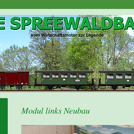
Modul links Neubau