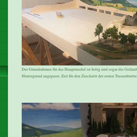
Der Grundrahmen für das Hauptmodul ist fertig und sogar die Geländ
Hintergrund angepasst. Zeit für den Zuschnitt der ersten Trassenbrette