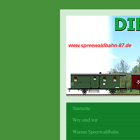
www.spreewaldbahn-87.de
Startseite
Wer sind wir
Warum Spreewaldbahn