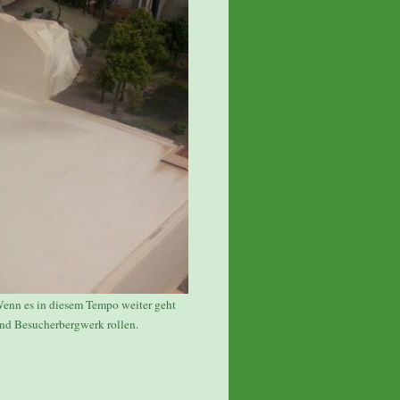
nn es in diesem Tempo weiter geht
nd Besucherbergwerk rollen.