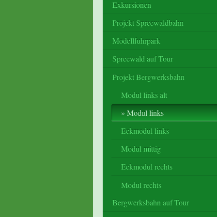
Exkursionen
Projekt Spreewaldbahn
Modellfuhrpark
Spreewald auf Tour
Projekt Bergwerksbahn
Modul links alt
Modul links
Eckmodul links
Modul mittig
Eckmodul rechts
Modul rechts
Bergwerksbahn auf Tour