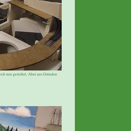
och neu gestaltet. Aber aus Gründen