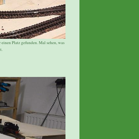
r einen Platz gefunden. Mal sehen, was
t.