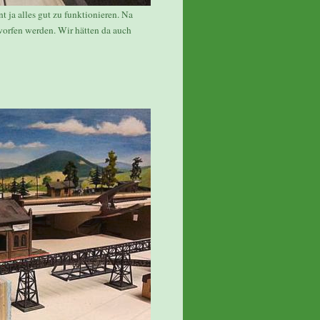
t ja alles gut zu funktionieren. Na
tworfen werden. Wir hätten da auch