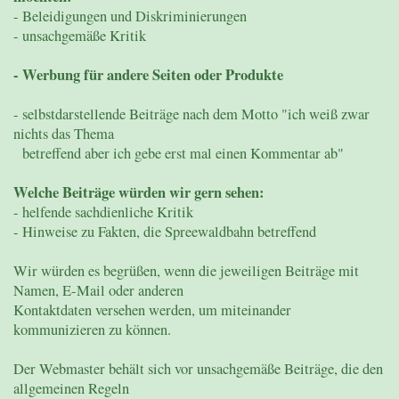
- Beleidigungen und Diskriminierungen
- unsachgemäße Kritik
- Werbung für andere Seiten oder Produkte
- selbstdarstellende Beiträge nach dem Motto "ich weiß zwar
nichts das Thema
betreffend aber ich gebe erst mal einen Kommentar ab"
Welche Beiträge würden wir gern sehen:
- helfende sachdienliche Kritik
- Hinweise zu Fakten, die Spreewaldbahn betreffend
Wir würden es begrüßen, wenn die jeweiligen Beiträge mit
Namen, E-Mail oder anderen
Kontaktdaten versehen werden, um miteinander
kommunizieren zu können.
Der Webmaster behält sich vor unsachgemäße Beiträge, die den
allgemeinen Regeln