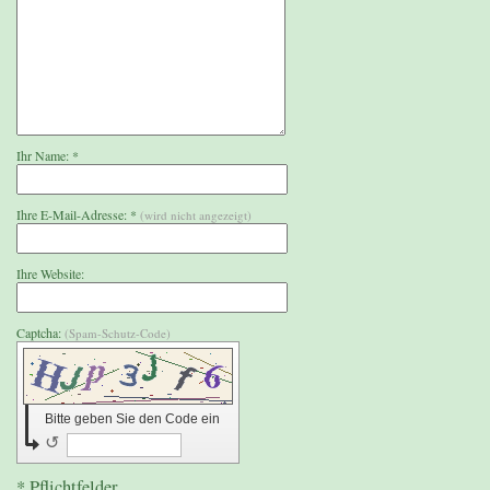
Ihr Name: *
Ihre E-Mail-Adresse: *
(wird nicht angezeigt)
Ihre Website:
Captcha:
(Spam-Schutz-Code)
Bitte geben Sie den Code ein
↺
* Pflichtfelder