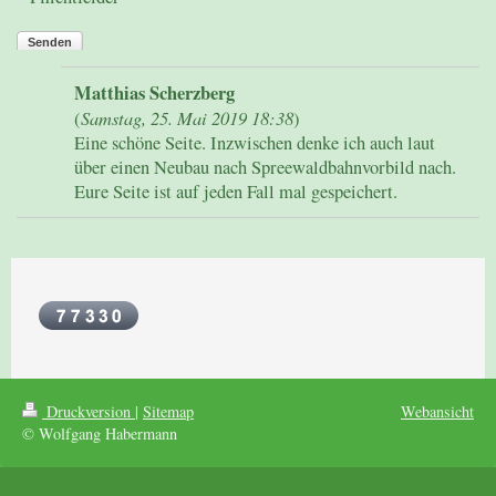
Senden
Matthias Scherzberg
Samstag, 25. Mai 2019 18:38
(
)
Eine schöne Seite. Inzwischen denke ich auch laut
über einen Neubau nach Spreewaldbahnvorbild nach.
Eure Seite ist auf jeden Fall mal gespeichert.
Druckversion
|
Sitemap
Webansicht
© Wolfgang Habermann