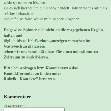
widersprechen zu löschen.
Da es sich hierbei um ein Hobby handelt, sollten wir es auch als
solches behandeln
und auf eine faire Weise miteinander umgehen.
Da gewisse Spinner sich nicht an die vorgegebenen Regeln
halten und
täglich bis zu 100 Werbungsanzeigen versuchen im
Gästebuch zu platzieren,
sehen wir uns veranlaßt dieses für einen unbestimmten
Zeitraum zu deaktivieren.
Bitte bei Anfragen bzw. Kommentaren das
Kontaktformular zu finden unter
Rubrik "Kontakte" benutzen.
Kommentare
Ihr Kommentar: *